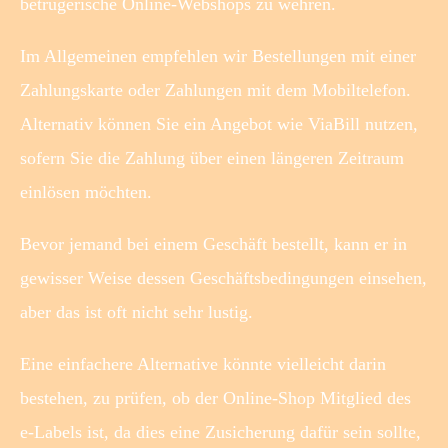
betrügerische Online-Webshops zu wehren.
Im Allgemeinen empfehlen wir Bestellungen mit einer
Zahlungskarte oder Zahlungen mit dem Mobiltelefon.
Alternativ können Sie ein Angebot wie ViaBill nutzen,
sofern Sie die Zahlung über einen längeren Zeitraum
einlösen möchten.
Bevor jemand bei einem Geschäft bestellt, kann er in
gewisser Weise dessen Geschäftsbedingungen einsehen,
aber das ist oft nicht sehr lustig.
Eine einfachere Alternative könnte vielleicht darin
bestehen, zu prüfen, ob der Online-Shop Mitglied des
e-Labels ist, da dies eine Zusicherung dafür sein sollte,