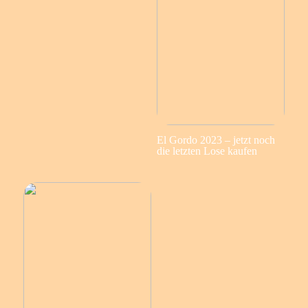
El Gordo 2023 – jetzt noch
die letzten Lose kaufen