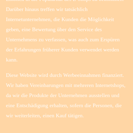
Darüber hinaus treffen wir tatsächlich
Internetunternehmen, die Kunden die Möglichkeit
geben, eine Bewertung über den Service des
Unternehmens zu verfassen, was auch zum Erspüren
der Erfahrungen früherer Kunden verwendet werden
kann.
Diese Website wird durch Werbeeinnahmen finanziert.
Wir haben Vereinbarungen mit mehreren Internetshops,
da wir die Produkte der Unternehmen ausstellen und
eine Entschädigung erhalten, sofern die Personen, die
wir weiterleiten, einen Kauf tätigen.