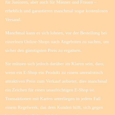
für Junioren, aber auch für Männer und Frauen –
erheblich und garantieren manchmal sogar kostenlosen
Versand.
Manchmal kann es sich lohnen, vor der Bestellung bei
einzelnen Online-Shops nach Angeboten zu suchen, um
sicher den günstigsten Preis zu ergattern.
Sie müssen sich jedoch darüber im Klaren sein, dass,
wenn ein E-Shop ein Produkt zu einem unrealistisch
attraktiven Preis zum Verkauf anbietet, dies manchmal
ein Zeichen für einen unaufrichtigen E-Shop ist.
Transaktionen mit Karten unterliegen in jedem Fall
einem Regelwerk, das dem Kunden hilft, sich gegen