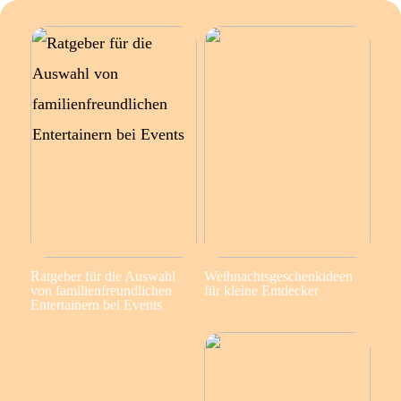
Ratgeber für die Auswahl
Weihnachtsgeschenkideen
von familienfreundlichen
für kleine Entdecker
Entertainern bei Events