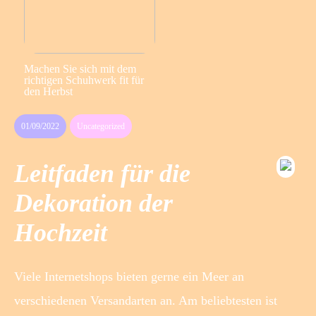
Machen Sie sich mit dem
richtigen Schuhwerk fit für
den Herbst
01/09/2022
Uncategorized
Leitfaden für die
Dekoration der
Hochzeit
Viele Internetshops bieten gerne ein Meer an
verschiedenen Versandarten an. Am beliebtesten ist