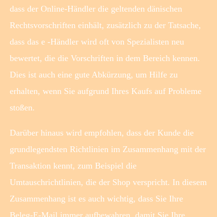
dass der Online-Händler die geltenden dänischen
Rechtsvorschriften einhält, zusätzlich zu der Tatsache,
dass das e -Händler wird oft von Spezialisten neu
bewertet, die die Vorschriften in dem Bereich kennen.
Dies ist auch eine gute Abkürzung, um Hilfe zu
erhalten, wenn Sie aufgrund Ihres Kaufs auf Probleme
stoßen.
Darüber hinaus wird empfohlen, dass der Kunde die
grundlegendsten Richtlinien im Zusammenhang mit der
Transaktion kennt, zum Beispiel die
Umtauschrichtlinien, die der Shop verspricht. In diesem
Zusammenhang ist es auch wichtig, dass Sie Ihre
Beleg-E-Mail immer aufbewahren, damit Sie Ihre