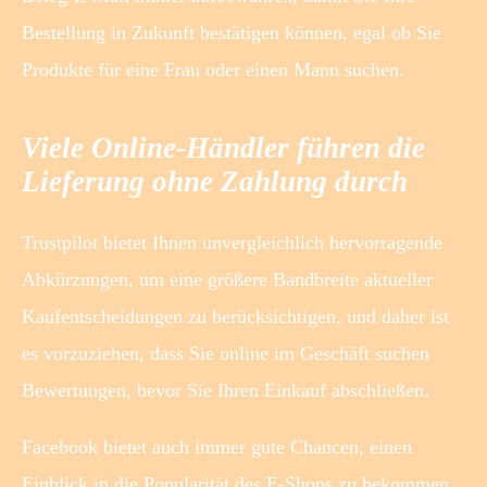
Bestellung in Zukunft bestätigen können, egal ob Sie
Produkte für eine Frau oder einen Mann suchen.
Viele Online-Händler führen die
Lieferung ohne Zahlung durch
Trustpilot bietet Ihnen unvergleichlich hervorragende
Abkürzungen, um eine größere Bandbreite aktueller
Kaufentscheidungen zu berücksichtigen, und daher ist
es vorzuziehen, dass Sie online im Geschäft suchen
Bewertungen, bevor Sie Ihren Einkauf abschließen.
Facebook bietet auch immer gute Chancen, einen
Einblick in die Popularität des E-Shops zu bekommen.