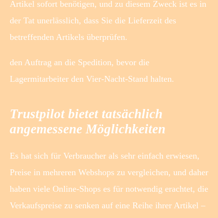
Artikel sofort benötigen, und zu diesem Zweck ist es in
der Tat unerlässlich, dass Sie die Lieferzeit des
betreffenden Artikels überprüfen.
den Auftrag an die Spedition, bevor die
Lagermitarbeiter den Vier-Nacht-Stand halten.
Trustpilot bietet tatsächlich
angemessene Möglichkeiten
Es hat sich für Verbraucher als sehr einfach erwiesen,
Preise in mehreren Webshops zu vergleichen, und daher
haben viele Online-Shops es für notwendig erachtet, die
Verkaufspreise zu senken auf eine Reihe ihrer Artikel –