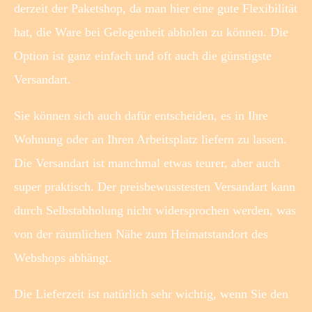
derzeit der Paketshop, da man hier eine gute Flexibilität
hat, die Ware bei Gelegenheit abholen zu können. Die
Option ist ganz einfach und oft auch die günstigste
Versandart.
Sie können sich auch dafür entscheiden, es in Ihre
Wohnung oder an Ihren Arbeitsplatz liefern zu lassen.
Die Versandart ist manchmal etwas teurer, aber auch
super praktisch. Der preisbewusstesten Versandart kann
durch Selbstabholung nicht widersprochen werden, was
von der räumlichen Nähe zum Heimatstandort des
Webshops abhängt.
Die Lieferzeit ist natürlich sehr wichtig, wenn Sie den