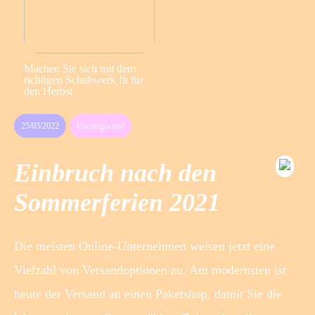
Machen Sie sich mit dem
richtigen Schuhwerk fit für
den Herbst
25/03/2022
Uncategorized
Einbruch nach den
Sommerferien 2021
Die meisten Online-Unternehmen weisen jetzt eine
Vielzahl von Versandoptionen zu. Am modernsten ist
heute der Versand an einen Paketshop, damit Sie die