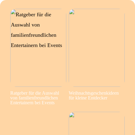
Ratgeber für die Auswahl
Weihnachtsgeschenkideen
von familienfreundlichen
für kleine Entdecker
Entertainern bei Events