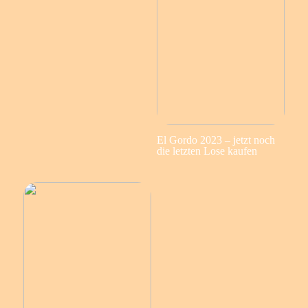
El Gordo 2023 – jetzt noch
die letzten Lose kaufen