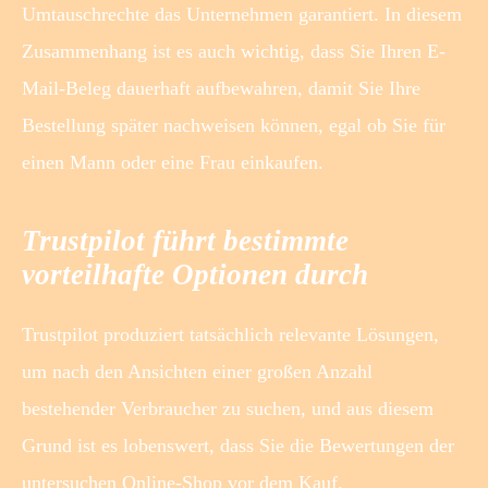
Umtauschrechte das Unternehmen garantiert. In diesem
Zusammenhang ist es auch wichtig, dass Sie Ihren E-
Mail-Beleg dauerhaft aufbewahren, damit Sie Ihre
Bestellung später nachweisen können, egal ob Sie für
einen Mann oder eine Frau einkaufen.
Trustpilot führt bestimmte
vorteilhafte Optionen durch
Trustpilot produziert tatsächlich relevante Lösungen,
um nach den Ansichten einer großen Anzahl
bestehender Verbraucher zu suchen, und aus diesem
Grund ist es lobenswert, dass Sie die Bewertungen der
untersuchen Online-Shop vor dem Kauf.