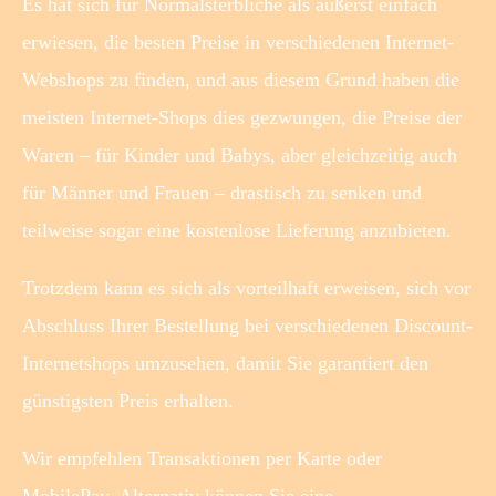
Es hat sich für Normalsterbliche als äußerst einfach
erwiesen, die besten Preise in verschiedenen Internet-
Webshops zu finden, und aus diesem Grund haben die
meisten Internet-Shops dies gezwungen, die Preise der
Waren – für Kinder und Babys, aber gleichzeitig auch
für Männer und Frauen – drastisch zu senken und
teilweise sogar eine kostenlose Lieferung anzubieten.
Trotzdem kann es sich als vorteilhaft erweisen, sich vor
Abschluss Ihrer Bestellung bei verschiedenen Discount-
Internetshops umzusehen, damit Sie garantiert den
günstigsten Preis erhalten.
Wir empfehlen Transaktionen per Karte oder