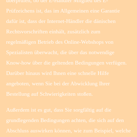
überprüfen, ob der E-Händler Mitglied des E-
Prüfzeichens ist, das im Allgemeinen eine Garantie
dafür ist, dass der Internet-Händler die dänischen
Rechtsvorschriften einhält, zusätzlich zum
regelmäßigen Betrieb des Online-Webshops von
Spezialisten überwacht, die über das notwendige
Know-how über die geltenden Bedingungen verfügen.
Darüber hinaus wird Ihnen eine schnelle Hilfe
angeboten, wenn Sie bei der Abwicklung Ihrer
Bestellung auf Schwierigkeiten stoßen.
Außerdem ist es gut, dass Sie sorgfältig auf die
grundlegenden Bedingungen achten, die sich auf den
Abschluss auswirken können, wie zum Beispiel, welche