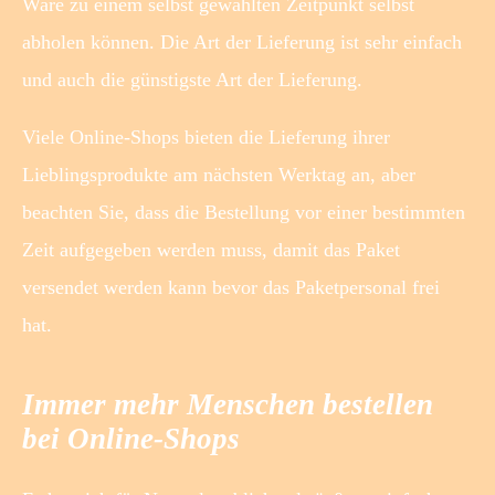
Ware zu einem selbst gewählten Zeitpunkt selbst
abholen können. Die Art der Lieferung ist sehr einfach
und auch die günstigste Art der Lieferung.
Viele Online-Shops bieten die Lieferung ihrer
Lieblingsprodukte am nächsten Werktag an, aber
beachten Sie, dass die Bestellung vor einer bestimmten
Zeit aufgegeben werden muss, damit das Paket
versendet werden kann bevor das Paketpersonal frei
hat.
Immer mehr Menschen bestellen
bei Online-Shops