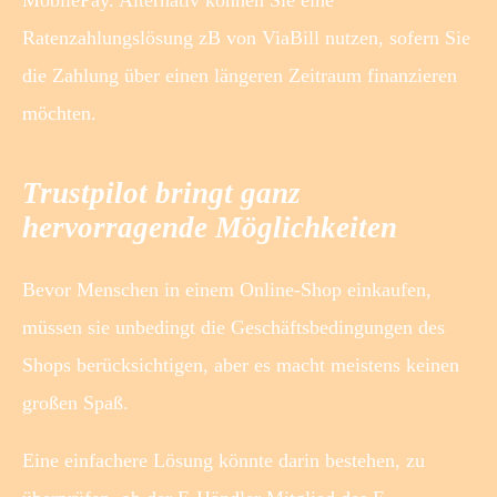
MobilePay. Alternativ können Sie eine
Ratenzahlungslösung zB von ViaBill nutzen, sofern Sie
die Zahlung über einen längeren Zeitraum finanzieren
möchten.
Trustpilot bringt ganz
hervorragende Möglichkeiten
Bevor Menschen in einem Online-Shop einkaufen,
müssen sie unbedingt die Geschäftsbedingungen des
Shops berücksichtigen, aber es macht meistens keinen
großen Spaß.
Eine einfachere Lösung könnte darin bestehen, zu