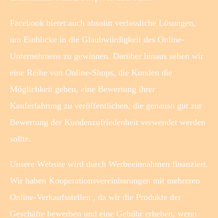
Facebook bietet auch absolut verlässliche Lösungen,
um Einblicke in die Glaubwürdigkeit des Online-
Unternehmens zu gewinnen. Darüber hinaus sehen wir
eine Reihe von Online-Shops, die Kunden die
Möglichkeit geben, eine Bewertung ihrer
Kauferfahrung zu veröffentlichen, die genauso gut zur
Bewertung der Kundenzufriedenheit verwendet werden
sollte.
Unsere Website wird durch Werbeeinnahmen finanziert.
Wir haben Kooperationsvereinbarungen mit mehreren
Online-Verkaufsstellen , da wir die Produkte der
Geschäfte bewerben und eine Gebühr erheben, wenn