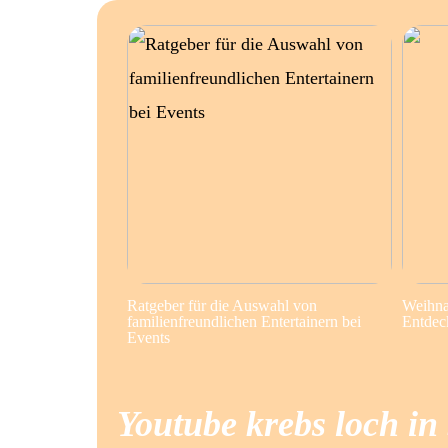
Ratgeber für die Auswahl von
Weihna
familienfreundlichen Entertainern bei
Entdec
Events
Youtube krebs loch in 