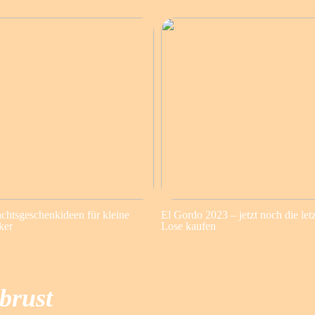
chtsgeschenkideen für kleine
El Gordo 2023 – jetzt noch die let
ker
Lose kaufen
brust