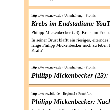
http s://www.news.de › Unterhaltung › Promis
Krebs im Endstadium: YouT
Philipp Mickenbecker (23): Krebs im Endst
In seiner Brust klafft ein riesiges, eitern
lange Philipp Mickenbecker noch zu leben h
Kraft?
http s://www.news.de › Unterhaltung › Promis
Philipp Mickenbecker (23)
http s://www.bild.de › Regional › Frankfurt
Philipp Mickenbecker: Nac