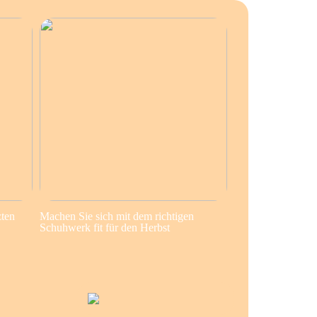
zten
Machen Sie sich mit dem richtigen
Schuhwerk fit für den Herbst