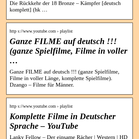
Die Rückkehr der 18 Bronze – Kämpfer [deutsch
komplett] (hk …
http s://www.youtube.com › playlist
Ganze FILME auf deutsch !!!
(ganze Spielfilme, Filme in voller
…
Ganze FILME auf deutsch !!! (ganze Spielfilme,
Filme in voller Länge, komplette Spielfilme).
Dzango – Filme für Männer.
http s://www.youtube.com › playlist
Komplette Filme in Deutscher
Sprache – YouTube
Lanky Fellow – Der einsame Rächer | Western | HD