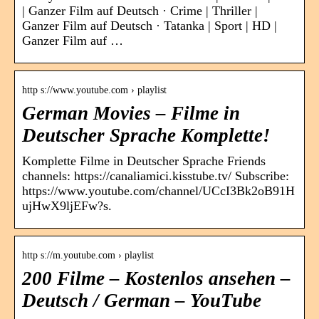
| Ganzer Film auf Deutsch · Crime | Thriller |
Ganzer Film auf Deutsch · Tatanka | Sport | HD |
Ganzer Film auf …
http s://www.youtube.com › playlist
German Movies – Filme in
Deutscher Sprache Komplette!
Komplette Filme in Deutscher Sprache Friends
channels: https://canaliamici.kisstube.tv/ Subscribe:
https://www.youtube.com/channel/UCcI3Bk2oB91H
ujHwX9ljEFw?s.
http s://m.youtube.com › playlist
200 Filme – Kostenlos ansehen –
Deutsch / German – YouTube