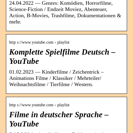
24.04.2022 — Genres: Komödien, Horrorfilme,
Science-Fiction / Endzeit Moviez, Abenteuer,
Action, B-Movies, Trashfilme, Dokumentationen &
mehr.
http s://www.youtube.com › playlist
Komplette Spielfilme Deutsch –
YouTube
01.02.2023 — Kinderfilme / Zeichentrick –
Animations Filme / Klassiker / Mehrteiler/
Weihnachtsfilme / Tierfilme / Western.
http s://www.youtube.com › playlist
Filme in deutscher Sprache –
YouTube