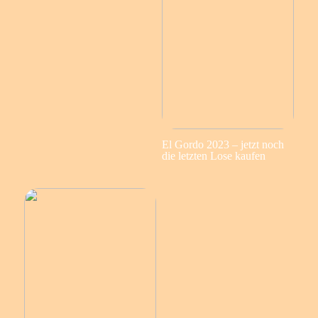
El Gordo 2023 – jetzt noch
die letzten Lose kaufen