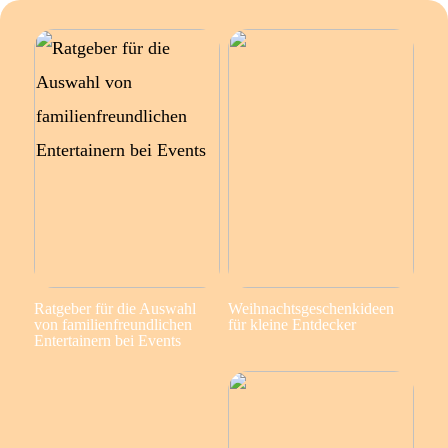
Ratgeber für die Auswahl
Weihnachtsgeschenkideen
von familienfreundlichen
für kleine Entdecker
Entertainern bei Events