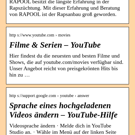
RAPOOL besitzt die längste Erfahrung in der
Rapszüchtung. Mit dieser Erfahrung und Beratung
von RAPOOL ist der Rapsanbau groß geworden.
http s://www.youtube.com › movies
Filme & Serien – YouTube
Hier findest du die neuesten und besten Filme und
Shows, die auf youtube.com/movies verfügbar sind.
Unser Angebot reicht von preisgekrönten Hits bis
hin zu …
http s://support.google.com › youtube › answer
Sprache eines hochgeladenen
Videos ändern – YouTube-Hilfe
Videosprache ändern · Melde dich in YouTube
Studio an. · Wähle im Menü auf der linken Seite