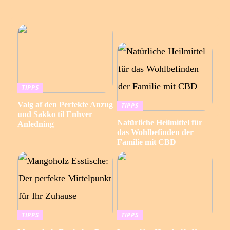
TIPPS
Valg af den Perfekte Anzug
TIPPS
und Sakko til Enhver
Natürliche Heilmittel für
Anledning
das Wohlbefinden der
Familie mit CBD
TIPPS
TIPPS