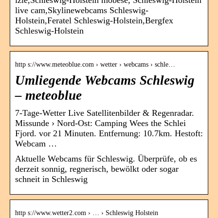
live cam,Skylinewebcams Schleswig-
Holstein,Feratel Schleswig-Holstein,Bergfex
Schleswig-Holstein
http s://www.meteoblue.com › wetter › webcams › schle…
Umliegende Webcams Schleswig
– meteoblue
7-Tage-Wetter Live Satellitenbilder & Regenradar.
Missunde › Nord-Ost: Camping Wees the Schlei
Fjord. vor 21 Minuten. Entfernung: 10.7km. Hestoft:
Webcam …
Aktuelle Webcams für Schleswig. Überprüfe, ob es
derzeit sonnig, regnerisch, bewölkt oder sogar
schneit in Schleswig
http s://www.wetter2.com › … › Schleswig Holstein