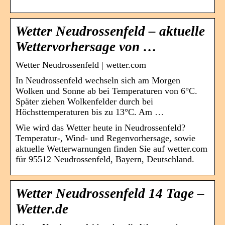
Wetter Neudrossenfeld – aktuelle
Wettervorhersage von …
Wetter Neudrossenfeld | wetter.com
In Neudrossenfeld wechseln sich am Morgen
Wolken und Sonne ab bei Temperaturen von 6°C.
Später ziehen Wolkenfelder durch bei
Höchsttemperaturen bis zu 13°C. Am …
Wie wird das Wetter heute in Neudrossenfeld?
Temperatur-, Wind- und Regenvorhersage, sowie
aktuelle Wetterwarnungen finden Sie auf wetter.com
für 95512 Neudrossenfeld, Bayern, Deutschland.
Wetter Neudrossenfeld 14 Tage –
Wetter.de