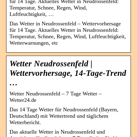
für 14 Tage. Aktuelles Wetter in Neudrossenfeld:
Temperatur, Schnee, Regen, Wind,
Luftfeuchtigkeit, …
Das Wetter in Neudrossenfeld – Wettervorhersage
für 14 Tage. Aktuelles Wetter in Neudrossenfeld:
Temperatur, Schnee, Regen, Wind, Luftfeuchtigkeit,
Wetterwarnungen, etc
Wetter Neudrossenfeld |
Wettervorhersage, 14-Tage-Trend
…
Wetter Neudrossenfeld – 7 Tage Wetter –
Wetter24.de
Das 14 Tage Wetter für Neudrossenfeld (Bayern,
Deutschland) mit Wettertrend und täglichem
Wetterbericht.
Das aktuelle Wetter in Neudrossenfeld und