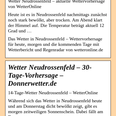
Wetter Neudrossenfeld – aktuelle Wettervorhersage
von WetterOnline
Heute ist es in Neudrossenfeld nachmittags zunächst
noch stark bewölkt, aber trocken. Am Abend klart
der Himmel auf. Die Temperatur beträgt aktuell 12
Grad und …
Das Wetter in Neudrossenfeld – Wettervorhersage
für heute, morgen und die kommenden Tage mit
Wetterbericht und Regenradar von wetteronline.de
Wetter Neudrossenfeld – 30-
Tage-Vorhersage –
Donnerwetter.de
14-Tage-Wetter Neudrossenfeld – WetterOnline
Während sich das Wetter in Neudrossenfeld heute
und am Donnerstag dicht bewölkt zeigt, gibt es
morgen zeitweiligen Sonnenschein. Dabei fällt am