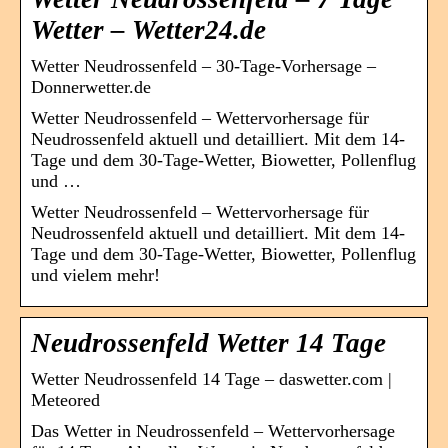
Wetter – Wetter24.de
Wetter Neudrossenfeld – 30-Tage-Vorhersage –
Donnerwetter.de
Wetter Neudrossenfeld – Wettervorhersage für
Neudrossenfeld aktuell und detailliert. Mit dem 14-
Tage und dem 30-Tage-Wetter, Biowetter, Pollenflug
und …
Wetter Neudrossenfeld – Wettervorhersage für
Neudrossenfeld aktuell und detailliert. Mit dem 14-
Tage und dem 30-Tage-Wetter, Biowetter, Pollenflug
und vielem mehr!
Neudrossenfeld Wetter 14 Tage
Wetter Neudrossenfeld 14 Tage – daswetter.com |
Meteored
Das Wetter in Neudrossenfeld – Wettervorhersage