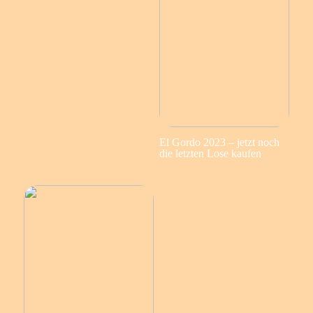
El Gordo 2023 – jetzt noch
die letzten Lose kaufen