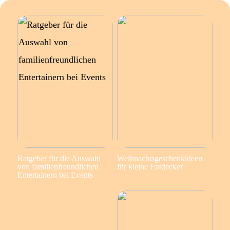
Ratgeber für die Auswahl
Weihnachtsgeschenkideen
von familienfreundlichen
für kleine Entdecker
Entertainern bei Events