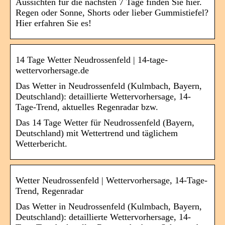
Aussichten für die nächsten 7 Tage finden Sie hier.
Regen oder Sonne, Shorts oder lieber Gummistiefel?
Hier erfahren Sie es!
14 Tage Wetter Neudrossenfeld | 14-tage-
wettervorhersage.de
Das Wetter in Neudrossenfeld (Kulmbach, Bayern,
Deutschland): detaillierte Wettervorhersage, 14-
Tage-Trend, aktuelles Regenradar bzw.
Das 14 Tage Wetter für Neudrossenfeld (Bayern,
Deutschland) mit Wettertrend und täglichem
Wetterbericht.
Wetter Neudrossenfeld | Wettervorhersage, 14-Tage-
Trend, Regenradar
Das Wetter in Neudrossenfeld (Kulmbach, Bayern,
Deutschland): detaillierte Wettervorhersage, 14-