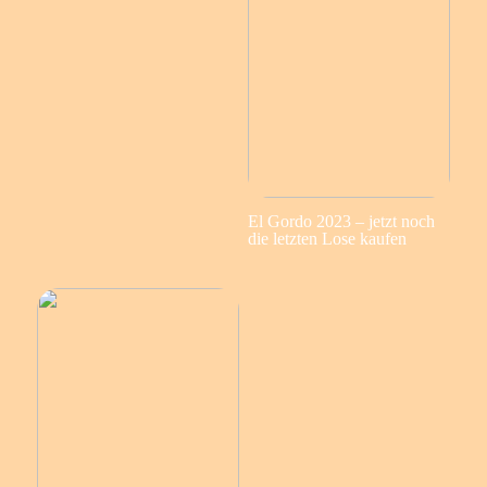
El Gordo 2023 – jetzt noch
die letzten Lose kaufen