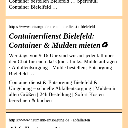
Container bestellen Bielefeld … Sperrmüll
Container Bielelfeld …
http s://www.entsorgo.de › containerdienst › bielefeld
Containerdienst Bielefeld:
Container & Mulden mieten♻️
Werktags von 9-16 Uhr sind wir auf jedenfall über
den Chat für euch da! Quick Links. Mulde anfragen
· Abfallentsorgung · Mulde bestellen; Entsorgung
Bielefeld …
Containerdienst & Entsorgung Bielefeld &
Umgebung – schnelle Abfallentsorgung | Mulden in
allen Größen | 24h Bestellung | Sofort Kosten
berechnen & buchen
http s://www.neumann-entsorgung.de › abfallarten