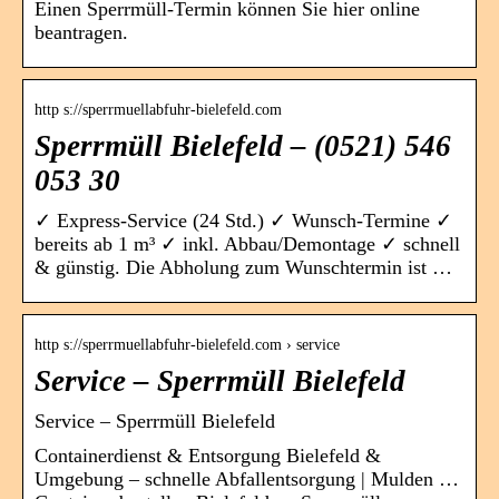
Einen Sperrmüll-Termin können Sie hier online
beantragen.
http s://sperrmuellabfuhr-bielefeld.com
Sperrmüll Bielefeld – (0521) 546
053 30
✓ Express-Service (24 Std.) ✓ Wunsch-Termine ✓
bereits ab 1 m³ ✓ inkl. Abbau/Demontage ✓ schnell
& günstig. Die Abholung zum Wunschtermin ist …
http s://sperrmuellabfuhr-bielefeld.com › service
Service – Sperrmüll Bielefeld
Service – Sperrmüll Bielefeld
Containerdienst & Entsorgung Bielefeld &
Umgebung – schnelle Abfallentsorgung | Mulden …