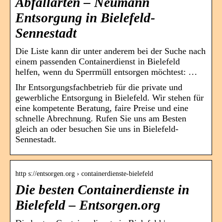
Abfallarten – Neumann
Entsorgung in Bielefeld-
Sennestadt
Die Liste kann dir unter anderem bei der Suche nach
einem passenden Containerdienst in Bielefeld
helfen, wenn du Sperrmüll entsorgen möchtest: …
Ihr Entsorgungsfachbetrieb für die private und
gewerbliche Entsorgung in Bielefeld. Wir stehen für
eine kompetente Beratung, faire Preise und eine
schnelle Abrechnung. Rufen Sie uns am Besten
gleich an oder besuchen Sie uns in Bielefeld-
Sennestadt.
http s://entsorgen.org › containerdienste-bielefeld
Die besten Containerdienste in
Bielefeld – Entsorgen.org