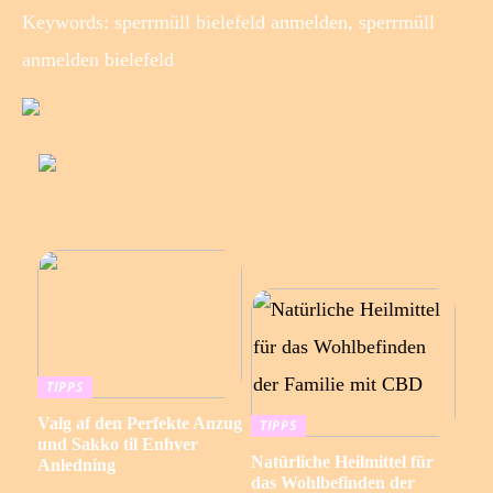
Keywords: sperrmüll bielefeld anmelden, sperrmüll
anmelden bielefeld
TIPPS
Valg af den Perfekte Anzug
TIPPS
und Sakko til Enhver
Natürliche Heilmittel für
Anledning
das Wohlbefinden der