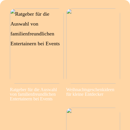
Ratgeber für die Auswahl
Weihnachtsgeschenkideen
von familienfreundlichen
für kleine Entdecker
Entertainern bei Events