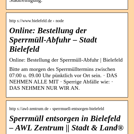
http s://www.bielefeld.de › node
Online: Bestellung der
Sperrmüll-Abfuhr – Stadt
Bielefeld
Online: Bestellung der Sperrmüll-Abfuhr | Bielefeld
Bitte am morgen des Sperrmülltermins zwischen
07:00 u. 09.00 Uhr pünktlich vor Ort sein. · DAS
NEHMEN ALLE MIT · Sperrige Abfälle wie: ·
DAS NEHMEN NUR WIR AN.
http s://awl-zentrum.de › sperrmuell-entsorgen-bielefeld
Sperrmüll entsorgen in Bielefeld
– AWL Zentrum || Stadt & Land®