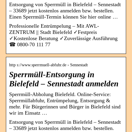
Entsorgung von Sperrmüll in Bielefeld – Sennestadt
– 33689 jetzt kostenlos anmelden bzw. bestellen.
Einen Sperrmüll-Termin können Sie hier online …
Professionelle Entrümpelung – Mit AWL-
ZENTRUM || Stadt Bielefeld ✓Festpreis
✓Kostenlose Beratung ✓Zuverlässige Ausführung
☎︎ 0800-70 111 77
http s://www.sperrmuell-abfuhr.de › Sennestadt
Sperrmüll-Entsorgung in
Bielefeld – Sennestadt anmelden
Sperrmüll-Abholung Bielefeld. Online-Service:
Sperrmüllabfuhr, Entrümpelung, Entsorgung &
mehr. Für Bürgerinnen und Bürger in Bielefeld sind
wir im Einsatz …
Entsorgung von Sperrmüll in Bielefeld – Sennestadt
– 33689 jetzt kostenlos anmelden bzw. bestellen.