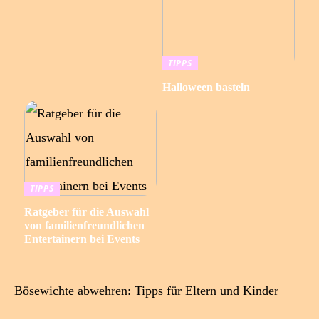
TIPPS
Halloween basteln
TIPPS
Ratgeber für die Auswahl
von familienfreundlichen
Entertainern bei Events
Bösewichte abwehren: Tipps für Eltern und Kinder