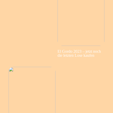
El Gordo 2023 – jetzt noch
die letzten Lose kaufen