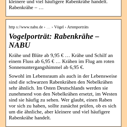
kleinere und viel häufigere Rabenkrähe handelt.
Rabenkrähe – …
http s://www.nabu.de › … › Vögel › Artenporträts
Vogelporträt: Rabenkrähe –
NABU
Krähe und Blüte ab 9,95 € … Krähe und Schilf an
einem Fluss ab 6,95 € … Krähen im Flug am roten
Sonnenuntergangshimmel ab 6,95 €.
Sowohl im Lebensraum als auch in der Lebensweise
sind die schwarzen Rabenkrähen den Nebelkrähen
sehr ähnlich. Im Osten Deutschlands werden sie
zunehmend von den Nebelkrähen ersetzt, im Westen
sind sie häufig zu sehen. Wer glaubt, einen Raben
vor sich zu haben, sollte zunächst prüfen, ob es sich
um die ähnliche, aber kleinere und viel häufigere
Rabenkrähe handelt.