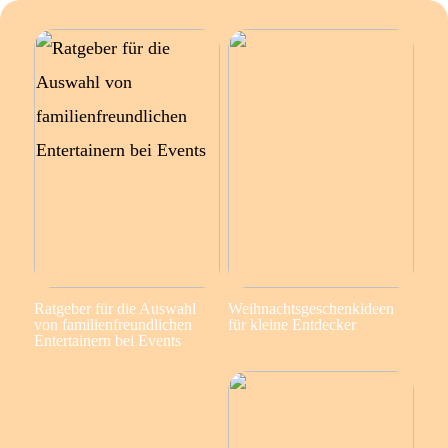
Ratgeber für die Auswahl
Weihnachtsgeschenkideen
von familienfreundlichen
für kleine Entdecker
Entertainern bei Events