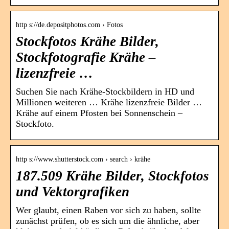
http s://de.depositphotos.com › Fotos
Stockfotos Krähe Bilder,
Stockfotografie Krähe –
lizenzfreie …
Suchen Sie nach Krähe-Stockbildern in HD und
Millionen weiteren … Krähe lizenzfreie Bilder …
Krähe auf einem Pfosten bei Sonnenschein –
Stockfoto.
http s://www.shutterstock.com › search › krähe
187.509 Krähe Bilder, Stockfotos
und Vektorgrafiken
Wer glaubt, einen Raben vor sich zu haben, sollte
zunächst prüfen, ob es sich um die ähnliche, aber