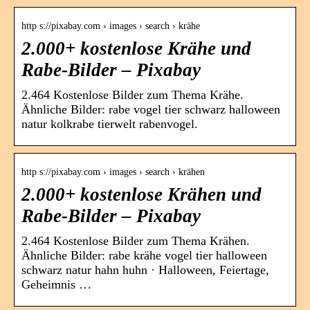
http s://pixabay.com › images › search › krähe
2.000+ kostenlose Krähe und
Rabe-Bilder – Pixabay
2.464 Kostenlose Bilder zum Thema Krähe.
Ähnliche Bilder: rabe vogel tier schwarz halloween
natur kolkrabe tierwelt rabenvogel.
http s://pixabay.com › images › search › krähen
2.000+ kostenlose Krähen und
Rabe-Bilder – Pixabay
2.464 Kostenlose Bilder zum Thema Krähen.
Ähnliche Bilder: rabe krähe vogel tier halloween
schwarz natur hahn huhn · Halloween, Feiertage,
Geheimnis …