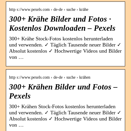
http s://www.pexels.com › de-de › suche › krähe
300+ Krähe Bilder und Fotos ·
Kostenlos Downloaden – Pexels
300+ Krähe Stock-Fotos kostenlos herunterladen
und verwenden. ✓ Täglich Tausende neuer Bilder ✓
Absolut kostenlos ✓ Hochwertige Videos und Bilder
von …
http s://www.pexels.com › de-de › suche › krähen
300+ Krähen Bilder und Fotos –
Pexels
300+ Krähen Stock-Fotos kostenlos herunterladen
und verwenden. ✓ Täglich Tausende neuer Bilder ✓
Absolut kostenlos ✓ Hochwertige Videos und Bilder
von …