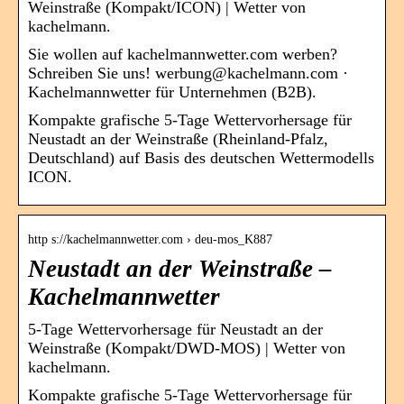
Weinstraße (Kompakt/ICON) | Wetter von
kachelmann.
Sie wollen auf kachelmannwetter.com werben?
Schreiben Sie uns! werbung@kachelmann.com ·
Kachelmannwetter für Unternehmen (B2B).
Kompakte grafische 5-Tage Wettervorhersage für
Neustadt an der Weinstraße (Rheinland-Pfalz,
Deutschland) auf Basis des deutschen Wettermodells
ICON.
http s://kachelmannwetter.com › deu-mos_K887
Neustadt an der Weinstraße –
Kachelmannwetter
5-Tage Wettervorhersage für Neustadt an der
Weinstraße (Kompakt/DWD-MOS) | Wetter von
kachelmann.
Kompakte grafische 5-Tage Wettervorhersage für