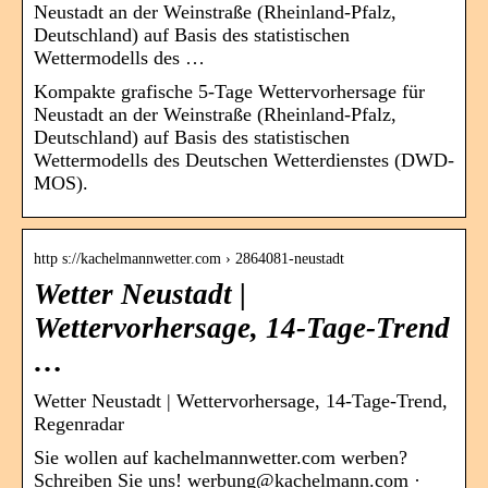
Neustadt an der Weinstraße (Rheinland-Pfalz,
Deutschland) auf Basis des statistischen
Wettermodells des …
Kompakte grafische 5-Tage Wettervorhersage für
Neustadt an der Weinstraße (Rheinland-Pfalz,
Deutschland) auf Basis des statistischen
Wettermodells des Deutschen Wetterdienstes (DWD-
MOS).
http s://kachelmannwetter.com › 2864081-neustadt
Wetter Neustadt |
Wettervorhersage, 14-Tage-Trend
…
Wetter Neustadt | Wettervorhersage, 14-Tage-Trend,
Regenradar
Sie wollen auf kachelmannwetter.com werben?
Schreiben Sie uns! werbung@kachelmann.com ·