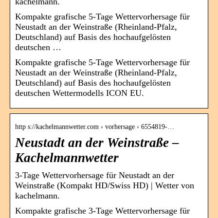
kachelmann.
Kompakte grafische 5-Tage Wettervorhersage für
Neustadt an der Weinstraße (Rheinland-Pfalz,
Deutschland) auf Basis des hochaufgelösten
deutschen …
Kompakte grafische 5-Tage Wettervorhersage für
Neustadt an der Weinstraße (Rheinland-Pfalz,
Deutschland) auf Basis des hochaufgelösten
deutschen Wettermodells ICON EU.
http s://kachelmannwetter.com › vorhersage › 6554819-…
Neustadt an der Weinstraße –
Kachelmannwetter
3-Tage Wettervorhersage für Neustadt an der
Weinstraße (Kompakt HD/Swiss HD) | Wetter von
kachelmann.
Kompakte grafische 3-Tage Wettervorhersage für