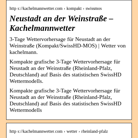
http s://kachelmannwetter.com › kompakt › swissmos
Neustadt an der Weinstraße –
Kachelmannwetter
3-Tage Wettervorhersage für Neustadt an der
Weinstraße (Kompakt/SwissHD-MOS) | Wetter von
kachelmann.
Kompakte grafische 3-Tage Wettervorhersage für
Neustadt an der Weinstraße (Rheinland-Pfalz,
Deutschland) auf Basis des statistischen SwissHD
Wettermodells.
Kompakte grafische 3-Tage Wettervorhersage für
Neustadt an der Weinstraße (Rheinland-Pfalz,
Deutschland) auf Basis des statistischen SwissHD
Wettermodells
http s://kachelmannwetter.com › wetter › rheinland-pfalz