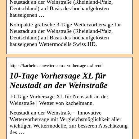
Neustadt an der Weinstraße (Rheinland-Pfalz,
Deutschland) auf Basis des hochaufgelösten
hauseigenen …
Kompakte grafische 3-Tage Wettervorhersage für
Neustadt an der Weinstraße (Rheinland-Pfalz,
Deutschland) auf Basis des hochaufgelösten
hauseigenen Wettermodells Swiss HD.
http s://kachelmannwetter.com › vorhersage › xltrend
10-Tage Vorhersage XL für
Neustadt an der Weinstraße
10-Tage Vorhersage XL für Neustadt an der
Weinstraße | Wetter von kachelmann.
Neustadt an der Weinstraße – Innovative
Wettervorhersage mit Vergleichsmöglichkeit aller
wichtigen Wettermodelle, zur besseren Abschätzung
des …