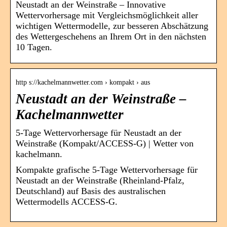
Neustadt an der Weinstraße – Innovative
Wettervorhersage mit Vergleichsmöglichkeit aller
wichtigen Wettermodelle, zur besseren Abschätzung
des Wettergeschehens an Ihrem Ort in den nächsten
10 Tagen.
http s://kachelmannwetter.com › kompakt › aus
Neustadt an der Weinstraße –
Kachelmannwetter
5-Tage Wettervorhersage für Neustadt an der
Weinstraße (Kompakt/ACCESS-G) | Wetter von
kachelmann.
Kompakte grafische 5-Tage Wettervorhersage für
Neustadt an der Weinstraße (Rheinland-Pfalz,
Deutschland) auf Basis des australischen
Wettermodells ACCESS-G.