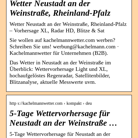
Wetter Neustadt an der
Weinstraße, Rheinland-Pfalz
Wetter Neustadt an der Weinstraße, Rheinland-Pfalz
– Vorhersage XL, Radar HD, Blitze & Sat
Sie wollen auf kachelmannwetter.com werben?
Schreiben Sie uns! werbung@kachelmann.com ·
Kachelmannwetter für Unternehmen (B2B).
Das Wetter in Neustadt an der Weinstraße im
Überblick: Wettervorhersage Light und XL,
hochaufgelöstes Regenradar, Satellitenbilder,
Blitzanalyse, aktuelle Messwerte uvm.
http s://kachelmannwetter.com › kompakt › deu
5-Tage Wettervorhersage für
Neustadt an der Weinstraße …
5-Tage Wettervorhersage für Neustadt an der