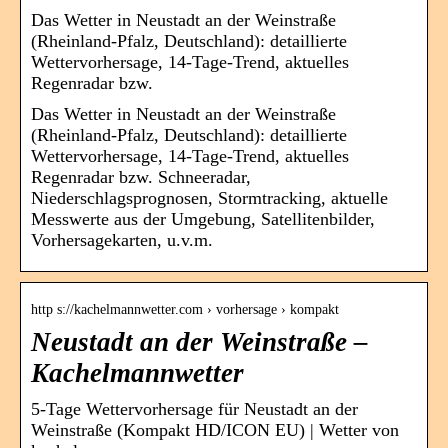
Das Wetter in Neustadt an der Weinstraße
(Rheinland-Pfalz, Deutschland): detaillierte
Wettervorhersage, 14-Tage-Trend, aktuelles
Regenradar bzw.
Das Wetter in Neustadt an der Weinstraße
(Rheinland-Pfalz, Deutschland): detaillierte
Wettervorhersage, 14-Tage-Trend, aktuelles
Regenradar bzw. Schneeradar,
Niederschlagsprognosen, Stormtracking, aktuelle
Messwerte aus der Umgebung, Satellitenbilder,
Vorhersagekarten, u.v.m.
http s://kachelmannwetter.com › vorhersage › kompakt
Neustadt an der Weinstraße –
Kachelmannwetter
5-Tage Wettervorhersage für Neustadt an der
Weinstraße (Kompakt HD/ICON EU) | Wetter von