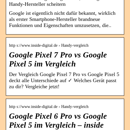
Handy-Hersteller scheitern
Google ist eigentlich nicht dafür bekannt, wirklich
als erster Smartphone-Hersteller brandneue
Funktionen und Eigenschaften umzusetzen, die..
http s://www.inside-digital.de › Handy-vergleich
Google Pixel 7 Pro vs Google
Pixel 5 im Vergleich
Der Vergleich Google Pixel 7 Pro vs Google Pixel 5
deckt alle Unterschiede auf ✓ Welches Gerät passt
zu dir? Vergleiche jetzt!
http s://www.inside-digital.de › Handy-vergleich
Google Pixel 6 Pro vs Google
Pixel 5 im Vergleich – inside