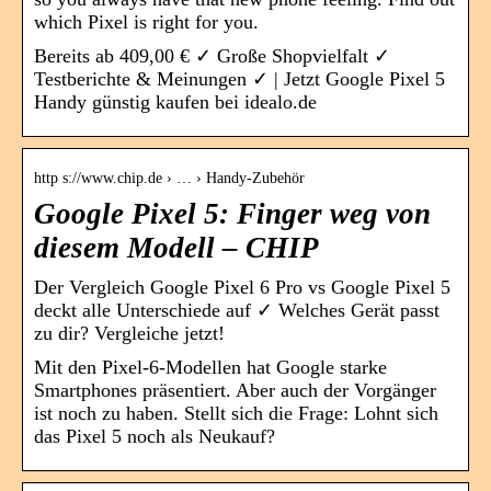
which Pixel is right for you.
Bereits ab 409,00 € ✓ Große Shopvielfalt ✓
Testberichte & Meinungen ✓ | Jetzt Google Pixel 5
Handy günstig kaufen bei idealo.de
http s://www.chip.de › … › Handy-Zubehör
Google Pixel 5: Finger weg von
diesem Modell – CHIP
Der Vergleich Google Pixel 6 Pro vs Google Pixel 5
deckt alle Unterschiede auf ✓ Welches Gerät passt
zu dir? Vergleiche jetzt!
Mit den Pixel-6-Modellen hat Google starke
Smartphones präsentiert. Aber auch der Vorgänger
ist noch zu haben. Stellt sich die Frage: Lohnt sich
das Pixel 5 noch als Neukauf?