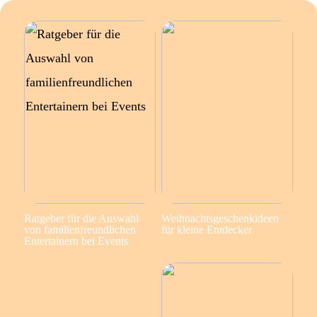
Ratgeber für die Auswahl
Weihnachtsgeschenkideen
von familienfreundlichen
für kleine Entdecker
Entertainern bei Events