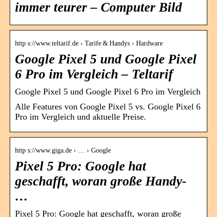
immer teurer – Computer Bild
http s://www.teltarif.de › Tarife & Handys › Hardware
Google Pixel 5 und Google Pixel
6 Pro im Vergleich – Teltarif
Google Pixel 5 und Google Pixel 6 Pro im Vergleich
Alle Features von Google Pixel 5 vs. Google Pixel 6
Pro im Vergleich und aktuelle Preise.
http s://www.giga.de › … › Google
Pixel 5 Pro: Google hat
geschafft, woran große Handy-
…
Pixel 5 Pro: Google hat geschafft, woran große