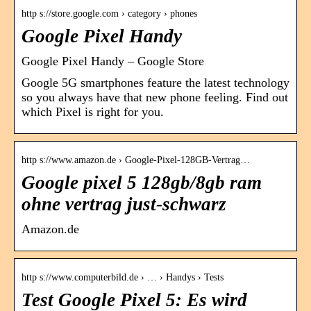
http s://store.google.com › category › phones
Google Pixel Handy
Google Pixel Handy – Google Store
Google 5G smartphones feature the latest technology
so you always have that new phone feeling. Find out
which Pixel is right for you.
http s://www.amazon.de › Google-Pixel-128GB-Vertrag…
Google pixel 5 128gb/8gb ram
ohne vertrag just-schwarz
Amazon.de
http s://www.computerbild.de › … › Handys › Tests
Test Google Pixel 5: Es wird