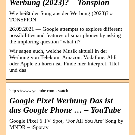
Werbung (2023)? – Tonspion
Wie heißt der Song aus der Werbung (2023)? »
TONSPION
26.09.2021 — Google attempts to explore different
possibilities and features of smartphones by asking
the imploring question “what if?
Wir sagen euch, welche Musik aktuell in der
Werbung von Telekom, Amazon, Vodafone, Aldi
oder Apple zu hören ist. Finde hier Interpret, Titel
und das
http s://www.youtube.com › watch
Google Pixel Werbung Das ist
das Google Phone … – YouTube
Google Pixel 6 TV Spot, ‘For All You Are’ Song by
MNDR – iSpot.tv