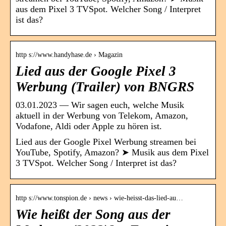
aus dem Pixel 3 TVSpot. Welcher Song / Interpret
ist das?
http s://www.handyhase.de › Magazin
Lied aus der Google Pixel 3
Werbung (Trailer) von BNGRS
03.01.2023 — Wir sagen euch, welche Musik
aktuell in der Werbung von Telekom, Amazon,
Vodafone, Aldi oder Apple zu hören ist.
Lied aus der Google Pixel Werbung streamen bei
YouTube, Spotify, Amazon? ➤ Musik aus dem Pixel
3 TVSpot. Welcher Song / Interpret ist das?
http s://www.tonspion.de › news › wie-heisst-das-lied-au…
Wie heißt der Song aus der