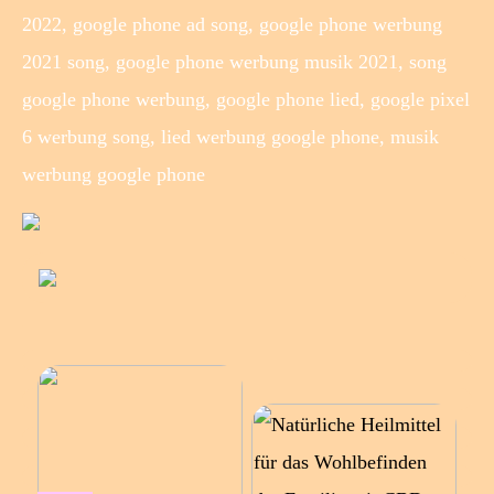
2022, google phone ad song, google phone werbung
2021 song, google phone werbung musik 2021, song
google phone werbung, google phone lied, google pixel
6 werbung song, lied werbung google phone, musik
werbung google phone