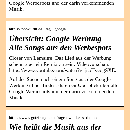
Google Werbespots und der darin vorkommenden
Musik.
http s://popkultur.de › tag › google
Übersicht: Google Werbung –
Alle Songs aus den Werbespots
Closer von Lemaitre. Das Lied aus der Werbung
scheint aber ein Remix zu sein. Videovorschau.
https://www.youtube.com/watch?v=jsoHvcqgSXE.
Auf der Suche nach einem Song aus der Google
Werbung? Hier findest du einen Überblick über alle
Google Werbespots und der darin vorkommenden
Musik.
http s://www.gutefrage.net › frage › wie-heisst-die-musi…
Wie heißt die Musik aus der