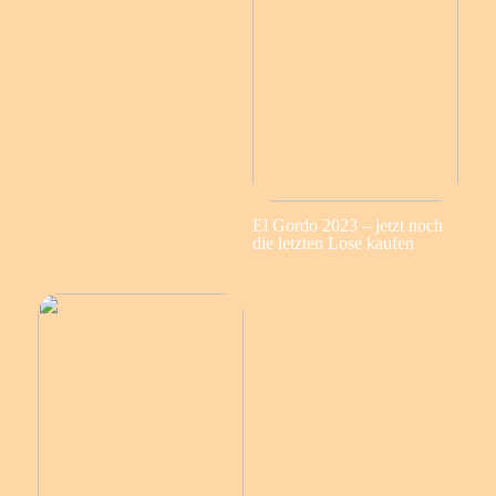
El Gordo 2023 – jetzt noch
die letzten Lose kaufen