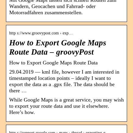
Wandern, Geocachen und Fahrrad- oder
Motorradfahren zusammenstellen.
http s://www.groovypost.com › exp…
How to Export Google Maps
Route Data – groovyPost
How to Export Google Maps Route Data
29.04.2019 — kml file, however I am interested in
timestamped location points – ideally I want to
export the data as a .gpx file. The data should be
there …
While Google Maps is a great service, you may wish
to export your route data and use it elsewhere.
Here’s how.
http s://support.google.com › maps › thread › exporting-g…