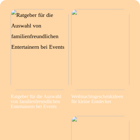
Ratgeber für die Auswahl
Weihnachtsgeschenkideen
von familienfreundlichen
für kleine Entdecker
Entertainern bei Events