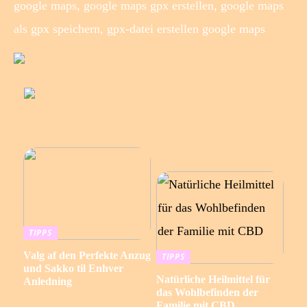
google maps, google maps gpx erstellen, google maps
als gpx speichern, gpx-datei erstellen google maps
TIPPS
Valg af den Perfekte Anzug
TIPPS
und Sakko til Enhver
Natürliche Heilmittel für
Anledning
das Wohlbefinden der
Familie mit CBD