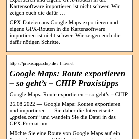
Kartensoftware importieren ist nicht schwer. Wir
zeigen euch die dafür …
GPX-Dateien aus Google Maps exportieren und
eigene GPX-Routen in die Kartensoftware
importieren ist nicht schwer. Wir zeigen euch die
dafür nötigen Schritte.
http s://praxistipps.chip.de › Internet
Google Maps: Route exportieren
– so geht’s – CHIP Praxistipps
Google Maps: Route exportieren – so geht’s – CHIP
26.08.2022 — Google Maps: Routen exportieren
und importieren … Sie daher die Internetseite
„gpsies.com“ und wandeln Sie die Datei in das
GPX-Format um.
Möchte Sie eine Route von Google Maps auf ein