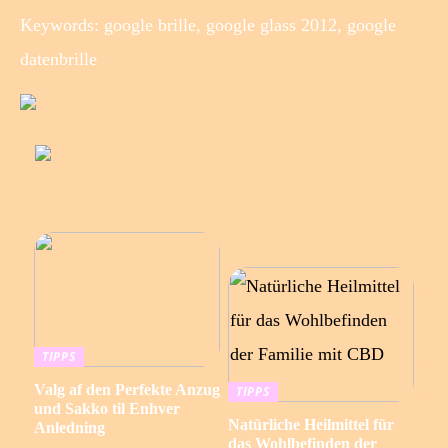
Keywords: google brille, google glass 2012, google
datenbrille
TIPPS
Valg af den Perfekte Anzug
TIPPS
und Sakko til Enhver
Natürliche Heilmittel für
Anledning
das Wohlbefinden der