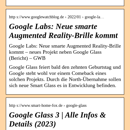
http s://www.googlewatchblog.de › 2022/01 › google-la…
Google Labs: Neue smarte
Augmented Reality-Brille kommt
Google Labs: Neue smarte Augmented Reality-Brille
kommt – neues Projekt neben Google Glass
(Bericht) – GWB
Google Glass feiert bald den zehnten Geburtstag und
Google steht wohl vor einem Comeback eines
solchen Projekts. Durch die North-Übernahme sollen
sich neue Smart Glass es in Entwicklung befinden.
http s://www.smart-home-fox.de › google-glass
Google Glass 3 | Alle Infos &
Details (2023)