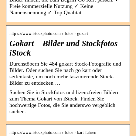
Freie kommerzielle Nutzung ✓ Keine
Namensnennung ✓ Top Qualität
http s://www.istockphoto.com › fotos › gokart
Gokart – Bilder und Stockfotos –
iStock
Durchstöbern Sie 484 gokart Stock-Fotografie und
Bilder. Oder suchen Sie nach go kart oder
seifenkiste, um noch mehr faszinierende Stock-
Bilder zu entdecken …
Suchen Sie in Stockfotos und lizenzfreien Bildern
zum Thema Gokart von iStock. Finden Sie
hochwertige Fotos, die Sie anderswo vergeblich
suchen.
http s://www.istockphoto.com › fotos › kart-fahren