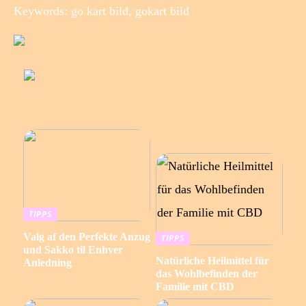
Keywords: go kart bild, gokart bild
TIPPS
Valg af den Perfekte Anzug
TIPPS
und Sakko til Enhver
Natürliche Heilmittel für
Anledning
das Wohlbefinden der
Familie mit CBD