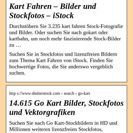
Kart Fahren – Bilder und
Stockfotos – iStock
Durchstöbern Sie 3.235 kart fahren Stock-Fotografie
und Bilder. Oder suchen Sie nach gokart oder
kartbahn, um noch mehr faszinierende Stock-Bilder
zu …
Suchen Sie in Stockfotos und lizenzfreien Bildern
zum Thema Kart Fahren von iStock. Finden Sie
hochwertige Fotos, die Sie anderswo vergeblich
suchen.
http s://www.shutterstock.com › search › go-kart
14.615 Go Kart Bilder, Stockfotos
und Vektorgrafiken
Suchen Sie nach Go Kart-Stockbildern in HD und
Millionen weiteren lizenzfreien Stockfotos,