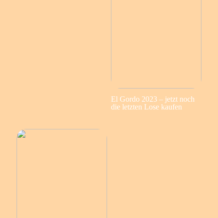
El Gordo 2023 – jetzt noch
die letzten Lose kaufen