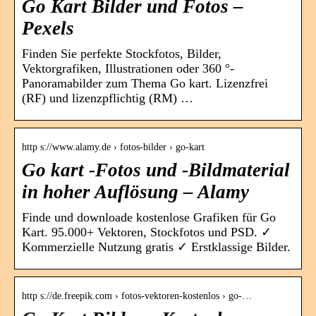
Go Kart Bilder und Fotos –
Pexels
Finden Sie perfekte Stockfotos, Bilder,
Vektorgrafiken, Illustrationen oder 360 °-
Panoramabilder zum Thema Go kart. Lizenzfrei
(RF) und lizenzpflichtig (RM) …
http s://www.alamy.de › fotos-bilder › go-kart
Go kart -Fotos und -Bildmaterial
in hoher Auflösung – Alamy
Finde und downloade kostenlose Grafiken für Go
Kart. 95.000+ Vektoren, Stockfotos und PSD. ✓
Kommerzielle Nutzung gratis ✓ Erstklassige Bilder.
http s://de.freepik.com › fotos-vektoren-kostenlos › go-…