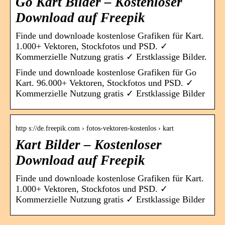
Go Kart Bilder – Kostenloser
Download auf Freepik
Finde und downloade kostenlose Grafiken für Kart.
1.000+ Vektoren, Stockfotos und PSD. ✓
Kommerzielle Nutzung gratis ✓ Erstklassige Bilder.
Finde und downloade kostenlose Grafiken für Go
Kart. 96.000+ Vektoren, Stockfotos und PSD. ✓
Kommerzielle Nutzung gratis ✓ Erstklassige Bilder
http s://de.freepik.com › fotos-vektoren-kostenlos › kart
Kart Bilder – Kostenloser
Download auf Freepik
Finde und downloade kostenlose Grafiken für Kart.
1.000+ Vektoren, Stockfotos und PSD. ✓
Kommerzielle Nutzung gratis ✓ Erstklassige Bilder