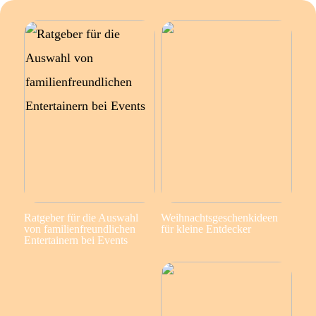
Ratgeber für die Auswahl
Weihnachtsgeschenkideen
von familienfreundlichen
für kleine Entdecker
Entertainern bei Events