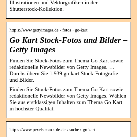
Illustrationen und Vektorgrafiken in der
Shutterstock-Kollektion.
http s://www.gettyimages.de › fotos › go-kart
Go Kart Stock-Fotos und Bilder –
Getty Images
Finden Sie Stock-Fotos zum Thema Go Kart sowie
redaktionelle Newsbilder von Getty Images. …
Durchstöbern Sie 1.939 go kart Stock-Fotografie
und Bilder.
Finden Sie Stock-Fotos zum Thema Go Kart sowie
redaktionelle Newsbilder von Getty Images. Wählen
Sie aus erstklassigen Inhalten zum Thema Go Kart
in höchster Qualität.
http s://www.pexels.com › de-de › suche › go kart