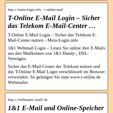
http s://mein-login.info › t-online-mail
T-Online E-Mail Login – Sicher
das Telekom E-Mail-Center …
T-Online E-Mail Login – Sicher das Telekom E-
Mail-Center nutzen › Mein-Login.info
1&1 Webmail Login – Lesen Sie online ihre E-Mails
aus den Mailkonten von 1&1 Handy-, DSL-
Verträgen.
Sicher das E-Mail-Center der Telekom nutzen und
das T-Online E-Mail Login verschlüsselt im Browser
verwenden. So gelangen Sie zum www.t-online.de
Webmailer.
http s://webmailer.1und1.de
1&1 E-Mail und Online-Speicher