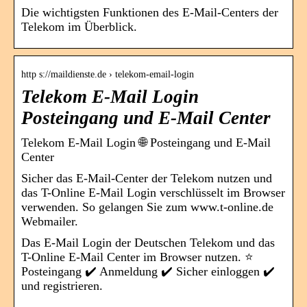
Die wichtigsten Funktionen des E-Mail-Centers der
Telekom im Überblick.
http s://maildienste.de › telekom-email-login
Telekom E-Mail Login
Posteingang und E-Mail Center
Telekom E-Mail Login 🌐 Posteingang und E-Mail
Center
Sicher das E-Mail-Center der Telekom nutzen und
das T-Online E-Mail Login verschlüsselt im Browser
verwenden. So gelangen Sie zum www.t-online.de
Webmailer.
Das E-Mail Login der Deutschen Telekom und das
T-Online E-Mail Center im Browser nutzen. ⭐
Posteingang ✔️ Anmeldung ✔️ Sicher einloggen ✔️
und registrieren.