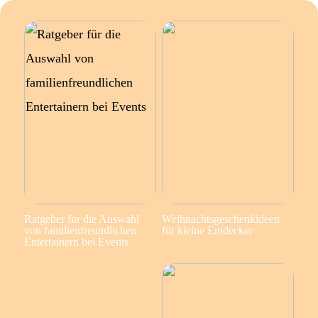
Ratgeber für die Auswahl
Weihnachtsgeschenkideen
von familienfreundlichen
für kleine Entdecker
Entertainern bei Events