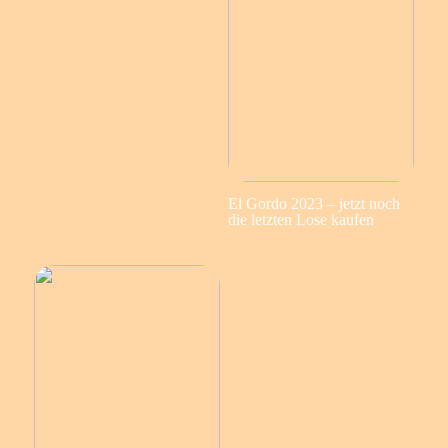
El Gordo 2023 – jetzt noch
die letzten Lose kaufen