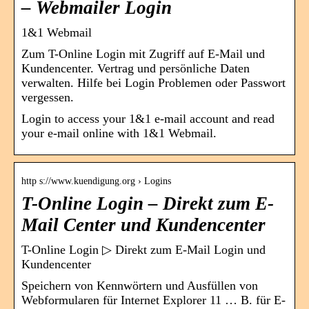
– Webmailer Login
1&1 Webmail
Zum T-Online Login mit Zugriff auf E-Mail und
Kundencenter. Vertrag und persönliche Daten
verwalten. Hilfe bei Login Problemen oder Passwort
vergessen.
Login to access your 1&1 e-mail account and read
your e-mail online with 1&1 Webmail.
http s://www.kuendigung.org › Logins
T-Online Login – Direkt zum E-
Mail Center und Kundencenter
T-Online Login ▷ Direkt zum E-Mail Login und
Kundencenter
Speichern von Kennwörtern und Ausfüllen von
Webformularen für Internet Explorer 11 … B. für E-