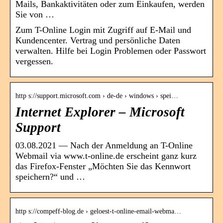
Mails, Bankaktivitäten oder zum Einkaufen, werden
Sie von …
Zum T-Online Login mit Zugriff auf E-Mail und
Kundencenter. Vertrag und persönliche Daten
verwalten. Hilfe bei Login Problemen oder Passwort
vergessen.
http s://support.microsoft.com › de-de › windows › spei…
Internet Explorer – Microsoft
Support
03.08.2021 — Nach der Anmeldung an T-Online
Webmail via www.t-online.de erscheint ganz kurz
das Firefox-Fenster „Möchten Sie das Kennwort
speichern?“ und …
http s://compeff-blog.de › geloest-t-online-email-webma…