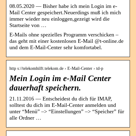
08.05.2020 — Bisher habe ich mein Login im e-
Mail Center gespeichert.Neuerdings muß ich mich
immer wieder neu einloggen,gezeigt wird die
Startseite von …
E-Mails ohne spezielles Programm verschicken –
das geht mit einer kostenlosen E-Mail @t-online.de
und dem E-Mail-Center sehr komfortabel.
http s://telekomhilft.telekom.de › E-Mail-Center › td-p
Mein Login im e-Mail Center
dauerhaft speichern.
21.11.2016 — Entscheidest du dich für IMAP,
solltest du dich im E-Mail-Center anmelden und
unter “Menü” –> “Einstellungen” –> “Speicher” für
alle Ordner …