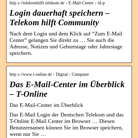
http s://telekomhilft.telekom.de › E-Mail-Center › td-p
Login dauerhaft speichern –
Telekom hilft Community
Nach dem Login und dem Klick auf “Zum E-Mail
Center” gelangen Sie direkt zu … Sie auch die
Adresse, Notizen und Geburtstage oder Jahrestage
speichern.
http s://www.t-online.de › Digital › Computer
Das E-Mail-Center im Überblick
– T-Online
Das E-Mail-Center im Überblick
Das E-Mail Login der Deutschen Telekom und das
T-Online E-Mail Center im Browser … Diesen
Benutzernamen können Sie im Browser speichern,
wenn nur Sie …