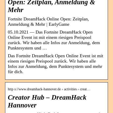
Open: Zeitplan, Anmeldung &
Mehr
Fortnite DreamHack Online Open: Zeitplan,
Anmeldung & Mehr | EarlyGame
05.10.2021 — Das Fortnite DreamHack Open
Online Event ist mit einem riesigen Preispool
zurück. Wir haben alle Infos zur Anmeldung, dem
Punktesystem und …
Das Fortnite DreamHack Open Online Event ist mit
einem riesigen Preispool zurück. Wir haben alle
Infos zur Anmeldung, dem Punktesystem und mehr
für dich.
http s://www.dreamhack-hannover.de › activities › creat…
Creator Hub – DreamHack
Hannover