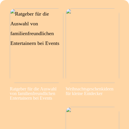
Ratgeber für die Auswahl
Weihnachtsgeschenkideen
von familienfreundlichen
für kleine Entdecker
Entertainern bei Events