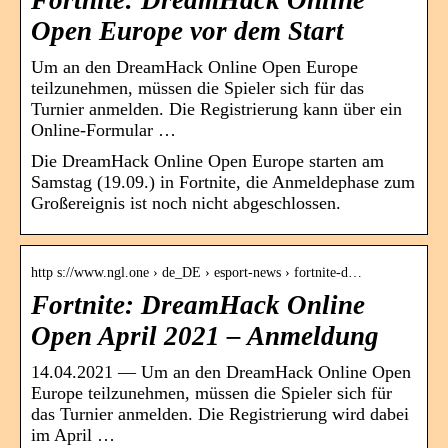
Open Europe vor dem Start
Um an den DreamHack Online Open Europe
teilzunehmen, müssen die Spieler sich für das
Turnier anmelden. Die Registrierung kann über ein
Online-Formular …
Die DreamHack Online Open Europe starten am
Samstag (19.09.) in Fortnite, die Anmeldephase zum
Großereignis ist noch nicht abgeschlossen.
http s://www.ngl.one › de_DE › esport-news › fortnite-d…
Fortnite: DreamHack Online
Open April 2021 – Anmeldung
14.04.2021 — Um an den DreamHack Online Open
Europe teilzunehmen, müssen die Spieler sich für
das Turnier anmelden. Die Registrierung wird dabei
im April …