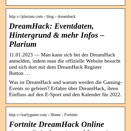
http s://plarium.com › blog › dreamhack
DreamHack: Eventdaten,
Hintergrund & mehr Infos –
Plarium
11.01.2023 — Man kann sich bei der DreamHack
anmelden, indem man die offizielle Website besucht
und sich dort mit dem DreamHack Register
Button …
Was ist DreamHack und warum werden die Gaming-
Events so gefeiert? Erfahre über DreamHack, ihren
Einfluss auf den E-Sport und den Kalender für 2022.
http s://earlygame.com › Home › Fortnite
Fortnite DreamHack Online