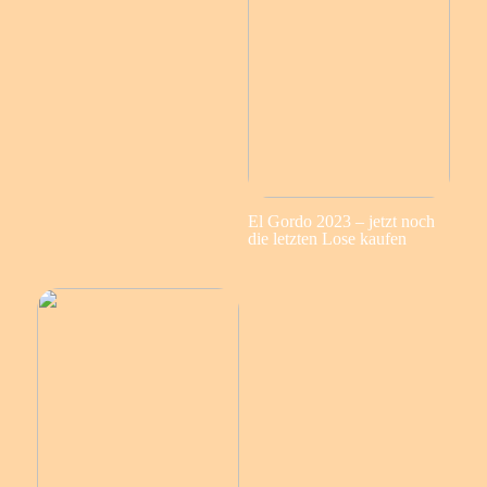
El Gordo 2023 – jetzt noch
die letzten Lose kaufen