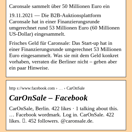
Caronsale sammelt über 50 Millionen Euro ein
19.11.2021 — Die B2B-Auktionsplattform
Caronsale hat in einer Finanzierungsrunde
umgerechnet rund 53 Millionen Euro (60 Millionen
US-Dollar) eingesammelt.
Frisches Geld für Caronsale: Das Start-up hat in
einer Finanzierungsrunde umgerechnet 53 Millionen
Euro eingesammelt. Was sie mit dem Geld konkret
vorhaben, verraten die Berliner nicht – geben aber
ein paar Hinweise.
http s://www.facebook.com › … › CarOnSale
CarOnSale – Facebook
CarOnSale, Berlin. 422 likes · 1 talking about this.
… Facebook wordmark. Log in. CarOnSale. 422
likes. 󱞋. 452 followers. @caronsale.de.