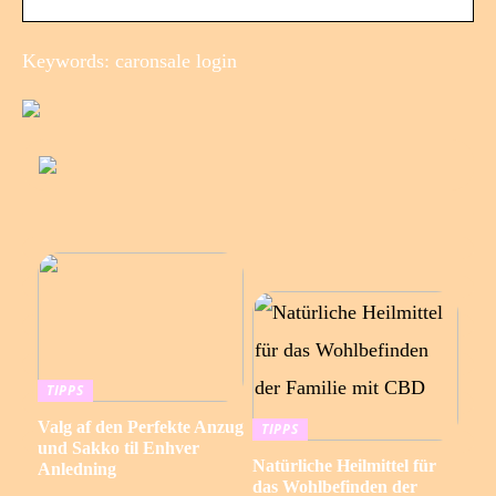
Keywords: caronsale login
TIPPS
Valg af den Perfekte Anzug
TIPPS
und Sakko til Enhver
Natürliche Heilmittel für
Anledning
das Wohlbefinden der