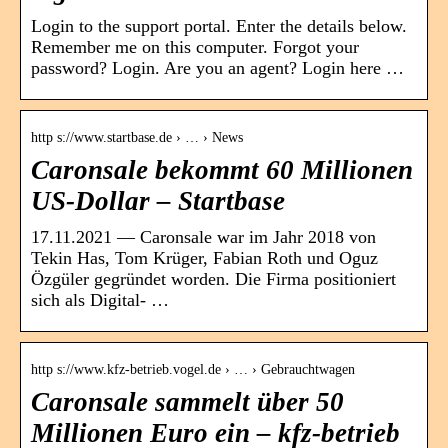
Login to the support portal. Enter the details below.
Remember me on this computer. Forgot your
password? Login. Are you an agent? Login here …
http s://www.startbase.de › … › News
Caronsale bekommt 60 Millionen
US-Dollar – Startbase
17.11.2021 — Caronsale war im Jahr 2018 von
Tekin Has, Tom Krüger, Fabian Roth und Oguz
Özgüler gegründet worden. Die Firma positioniert
sich als Digital- …
http s://www.kfz-betrieb.vogel.de › … › Gebrauchtwagen
Caronsale sammelt über 50
Millionen Euro ein – kfz-betrieb