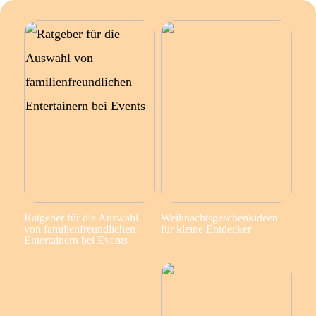
Ratgeber für die Auswahl
Weihnachtsgeschenkideen
von familienfreundlichen
für kleine Entdecker
Entertainern bei Events