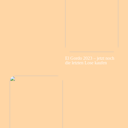
El Gordo 2023 – jetzt noch
die letzten Lose kaufen