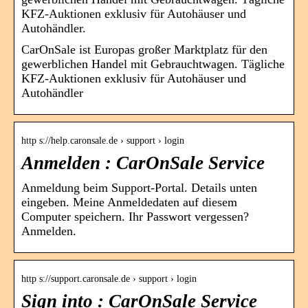
KFZ-Auktionen exklusiv für Autohäuser und
Autohändler.
CarOnSale ist Europas großer Marktplatz für den
gewerblichen Handel mit Gebrauchtwagen. Tägliche
KFZ-Auktionen exklusiv für Autohäuser und
Autohändler
http s://help.caronsale.de › support › login
Anmelden : CarOnSale Service
Anmeldung beim Support-Portal. Details unten
eingeben. Meine Anmeldedaten auf diesem
Computer speichern. Ihr Passwort vergessen?
Anmelden.
http s://support.caronsale.de › support › login
Sign into : CarOnSale Service