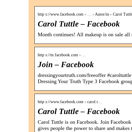
http s://www.facebook.com › … › Autor/in › Carol Tuttl
Carol Tuttle – Facebook
Month continues! All makeup is on sale a
http s://m.facebook.com › …
Join – Facebook
dressingyourtruth.com/freeoffer #caroltutt
Dressing Your Truth Type 3 Facebook grou
http s://www.facebook.com › carol.t…
Carol Tuttle – Facebook
Carol Tuttle is on Facebook. Join Facebook
gives people the power to share and makes