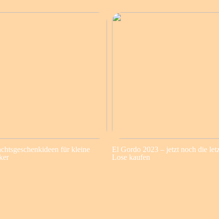
chtsgeschenkideen für kleine
El Gordo 2023 – jetzt noch die let
ker
Lose kaufen