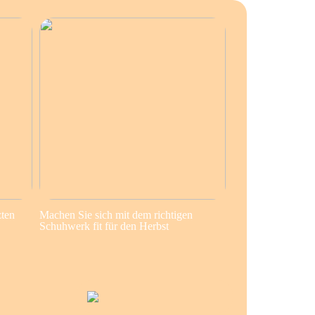
zten
Machen Sie sich mit dem richtigen
Schuhwerk fit für den Herbst