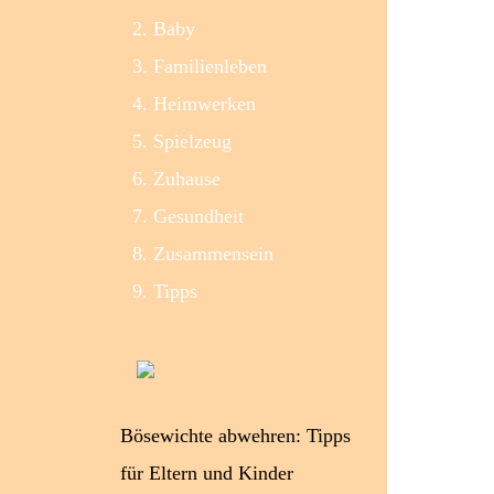
Baby
Familienleben
Heimwerken
Spielzeug
Zuhause
Gesundheit
Zusammensein
Tipps
Bösewichte abwehren: Tipps
für Eltern und Kinder