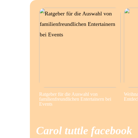
Ratgeber für die Auswahl von
Weihna
familienfreundlichen Entertainern bei
Entdec
Events
Carol tuttle facebook