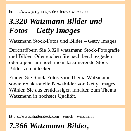
http s://www.gettyimages.de › fotos › watzmann
3.320 Watzmann Bilder und
Fotos – Getty Images
Watzmann Stock-Fotos und Bilder – Getty Images
Durchstöbern Sie 3.320 watzmann Stock-Fotografie
und Bilder. Oder suchen Sie nach berchtesgaden
oder alpen, um noch mehr faszinierende Stock-
Bilder zu entdecken …
Finden Sie Stock-Fotos zum Thema Watzmann
sowie redaktionelle Newsbilder von Getty Images.
Wählen Sie aus erstklassigen Inhalten zum Thema
Watzmann in höchster Qualität.
http s://www.shutterstock.com › search › watzmann
7.366 Watzmann Bilder,