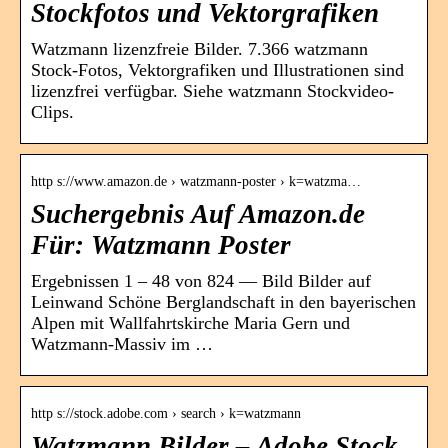
Stockfotos und Vektorgrafiken
Watzmann lizenzfreie Bilder. 7.366 watzmann
Stock-Fotos, Vektorgrafiken und Illustrationen sind
lizenzfrei verfügbar. Siehe watzmann Stockvideo-
Clips.
http s://www.amazon.de › watzmann-poster › k=watzma…
Suchergebnis Auf Amazon.de
Für: Watzmann Poster
Ergebnissen 1 – 48 von 824 — Bild Bilder auf
Leinwand Schöne Berglandschaft in den bayerischen
Alpen mit Wallfahrtskirche Maria Gern und
Watzmann-Massiv im …
http s://stock.adobe.com › search › k=watzmann
Watzmann Bilder – Adobe Stock