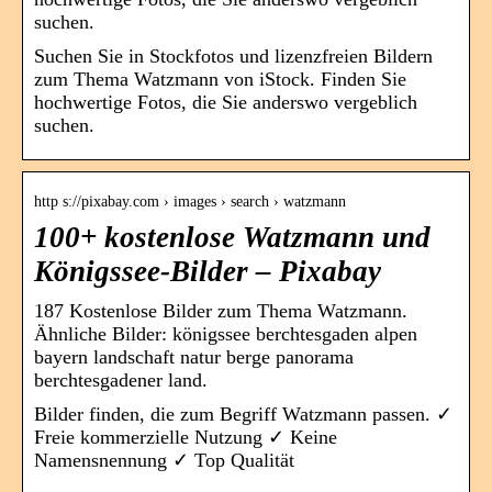
suchen.
Suchen Sie in Stockfotos und lizenzfreien Bildern
zum Thema Watzmann von iStock. Finden Sie
hochwertige Fotos, die Sie anderswo vergeblich
suchen.
http s://pixabay.com › images › search › watzmann
100+ kostenlose Watzmann und
Königssee-Bilder – Pixabay
187 Kostenlose Bilder zum Thema Watzmann.
Ähnliche Bilder: königssee berchtesgaden alpen
bayern landschaft natur berge panorama
berchtesgadener land.
Bilder finden, die zum Begriff Watzmann passen. ✓
Freie kommerzielle Nutzung ✓ Keine
Namensnennung ✓ Top Qualität