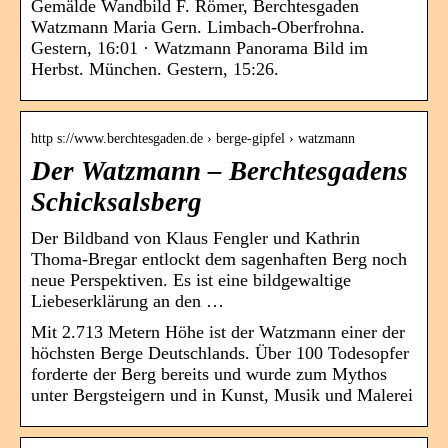
Gemälde Wandbild F. Römer, Berchtesgaden
Watzmann Maria Gern. Limbach-Oberfrohna.
Gestern, 16:01 · Watzmann Panorama Bild im
Herbst. München. Gestern, 15:26.
http s://www.berchtesgaden.de › berge-gipfel › watzmann
Der Watzmann – Berchtesgadens
Schicksalsberg
Der Bildband von Klaus Fengler und Kathrin
Thoma-Bregar entlockt dem sagenhaften Berg noch
neue Perspektiven. Es ist eine bildgewaltige
Liebeserklärung an den …
Mit 2.713 Metern Höhe ist der Watzmann einer der
höchsten Berge Deutschlands. Über 100 Todesopfer
forderte der Berg bereits und wurde zum Mythos
unter Bergsteigern und in Kunst, Musik und Malerei