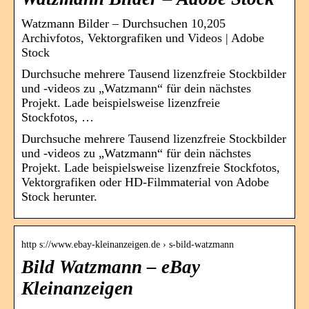
Watzmann Bilder – Durchsuchen 10,205
Archivfotos, Vektorgrafiken und Videos | Adobe
Stock
Durchsuche mehrere Tausend lizenzfreie Stockbilder
und -videos zu „Watzmann“ für dein nächstes
Projekt. Lade beispielsweise lizenzfreie
Stockfotos, …
Durchsuche mehrere Tausend lizenzfreie Stockbilder
und -videos zu „Watzmann“ für dein nächstes
Projekt. Lade beispielsweise lizenzfreie Stockfotos,
Vektorgrafiken oder HD-Filmmaterial von Adobe
Stock herunter.
http s://www.ebay-kleinanzeigen.de › s-bild-watzmann
Bild Watzmann – eBay
Kleinanzeigen