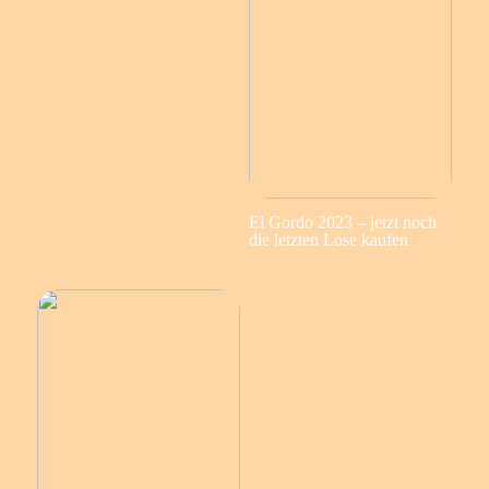
El Gordo 2023 – jetzt noch
die letzten Lose kaufen