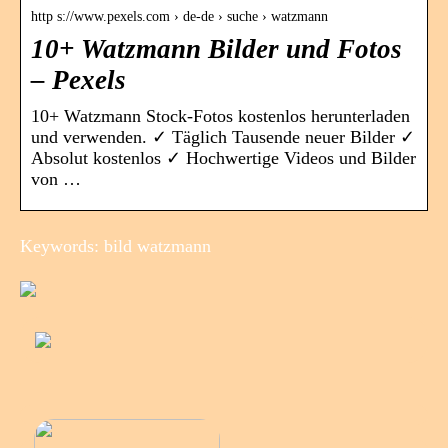
http s://www.pexels.com › de-de › suche › watzmann
10+ Watzmann Bilder und Fotos
– Pexels
10+ Watzmann Stock-Fotos kostenlos herunterladen
und verwenden. ✓ Täglich Tausende neuer Bilder ✓
Absolut kostenlos ✓ Hochwertige Videos und Bilder
von …
Keywords: bild watzmann