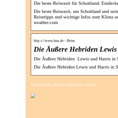
Die beste Reisezeit für Schottland: Entdec
Die beste Reisezeit, um Schottland und sei
Reisetipps und wichtige Infos zum Klima un
weather.com
http s://www.hna.de › Reise
Die Äußere Hebriden Lewis
Die Äußere Hebriden Lewis und Harris in S
Die Äußere Hebriden Lewis und Harris in S
Keywords: äußere hebriden wetter