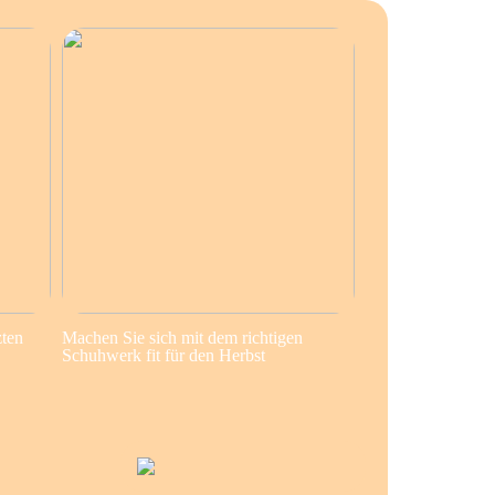
zten
Machen Sie sich mit dem richtigen
Schuhwerk fit für den Herbst