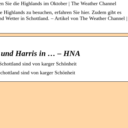
ken Sie die Highlands im Oktober | The Weather Channel
ne Highlands zu besuchen, erfahren Sie hier. Zudem gibt es
d Wetter in Schottland. – Artikel von The Weather Channel |
 und Harris in … – HNA
chottland sind von karger Schönheit
chottland sind von karger Schönheit