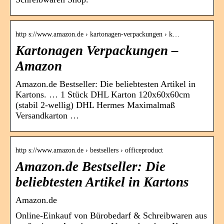
http s://www.amazon.de › kartonagen-verpackungen › k…
Kartonagen Verpackungen –
Amazon
Amazon.de Bestseller: Die beliebtesten Artikel in
Kartons. … 1 Stück DHL Karton 120x60x60cm
(stabil 2-wellig) DHL Hermes Maximalmaß
Versandkarton …
http s://www.amazon.de › bestsellers › officeproduct
Amazon.de Bestseller: Die
beliebtesten Artikel in Kartons
Amazon.de
Online-Einkauf von Bürobedarf & Schreibwaren aus