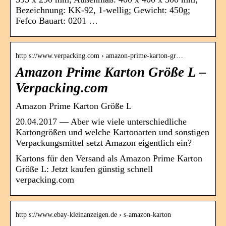
Bezeichnung: KK-92, 1-wellig; Gewicht: 450g;
Fefco Bauart: 0201 …
http s://www.verpacking.com › amazon-prime-karton-gr…
Amazon Prime Karton Größe L –
Verpacking.com
Amazon Prime Karton Größe L
20.04.2017 — Aber wie viele unterschiedliche
Kartongrößen und welche Kartonarten und sonstigen
Verpackungsmittel setzt Amazon eigentlich ein?
Kartons für den Versand als Amazon Prime Karton
Größe L: Jetzt kaufen günstig schnell
verpacking.com
http s://www.ebay-kleinanzeigen.de › s-amazon-karton