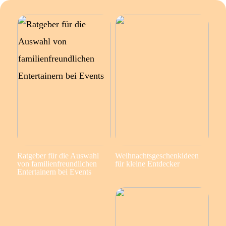
Ratgeber für die Auswahl
Weihnachtsgeschenkideen
von familienfreundlichen
für kleine Entdecker
Entertainern bei Events