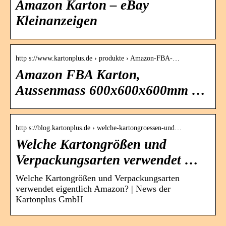
Amazon Karton – eBay
Kleinanzeigen
http s://www.kartonplus.de › produkte › Amazon-FBA-…
Amazon FBA Karton,
Aussenmass 600x600x600mm …
http s://blog.kartonplus.de › welche-kartongroessen-und…
Welche Kartongrößen und
Verpackungsarten verwendet …
Welche Kartongrößen und Verpackungsarten
verwendet eigentlich Amazon? | News der
Kartonplus GmbH