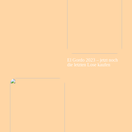
El Gordo 2023 – jetzt noch
die letzten Lose kaufen