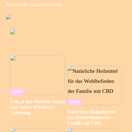
Keywords: amazon karton
TIPPS
Valg af den Perfekte Anzug
TIPPS
und Sakko til Enhver
Natürliche Heilmittel für
Anledning
das Wohlbefinden der
Familie mit CBD