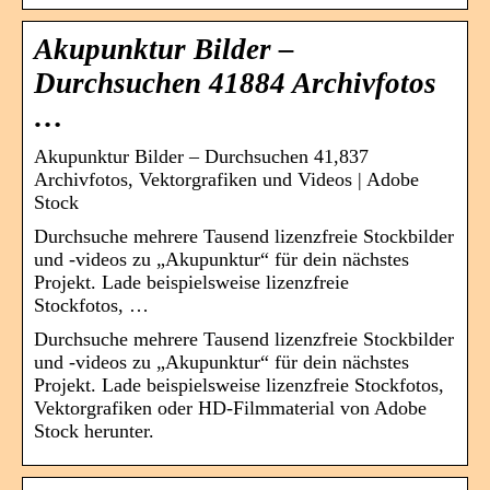
Akupunktur Bilder –
Durchsuchen 41884 Archivfotos
…
Akupunktur Bilder – Durchsuchen 41,837
Archivfotos, Vektorgrafiken und Videos | Adobe
Stock
Durchsuche mehrere Tausend lizenzfreie Stockbilder
und -videos zu „Akupunktur“ für dein nächstes
Projekt. Lade beispielsweise lizenzfreie
Stockfotos, …
Durchsuche mehrere Tausend lizenzfreie Stockbilder
und -videos zu „Akupunktur“ für dein nächstes
Projekt. Lade beispielsweise lizenzfreie Stockfotos,
Vektorgrafiken oder HD-Filmmaterial von Adobe
Stock herunter.