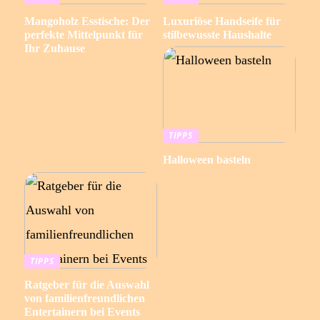
Mangoholz Esstische: Der
Luxuriöse Handseife für
perfekte Mittelpunkt für
stilbewusste Haushalte
Ihr Zuhause
TIPPS
Halloween basteln
TIPPS
Ratgeber für die Auswahl
von familienfreundlichen
Entertainern bei Events