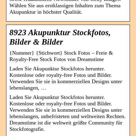
Wählen Sie aus erstklassigen Inhalten zum Thema
Akupunktur in höchster Qualität.
8923 Akupunktur Stockfotos,
Bilder & Bilder
{Nummer} {Stichwort} Stock Fotos – Freie &
Royalty-Free Stock Fotos von Dreamstime
Laden Sie Akupunktur Stockfotos herunter.
Kostenlose oder royalty-free Fotos und Bilder.
Verwenden Sie sie in kommerziellen Designs unter
lebenslangen, …
Laden Sie Akupunktur Stockfotos herunter.
Kostenlose oder royalty-free Fotos und Bilder.
Verwenden Sie sie in kommerziellen Designs unter
lebenslangen, unbefristeten und weltweiten Rechten.
Dreamstime ist die weltweit größte Community für
Stockfotografie.