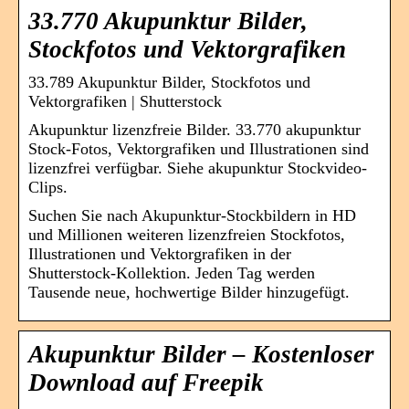
33.770 Akupunktur Bilder,
Stockfotos und Vektorgrafiken
33.789 Akupunktur Bilder, Stockfotos und
Vektorgrafiken | Shutterstock
Akupunktur lizenzfreie Bilder. 33.770 akupunktur
Stock-Fotos, Vektorgrafiken und Illustrationen sind
lizenzfrei verfügbar. Siehe akupunktur Stockvideo-
Clips.
Suchen Sie nach Akupunktur-Stockbildern in HD
und Millionen weiteren lizenzfreien Stockfotos,
Illustrationen und Vektorgrafiken in der
Shutterstock-Kollektion. Jeden Tag werden
Tausende neue, hochwertige Bilder hinzugefügt.
Akupunktur Bilder – Kostenloser
Download auf Freepik