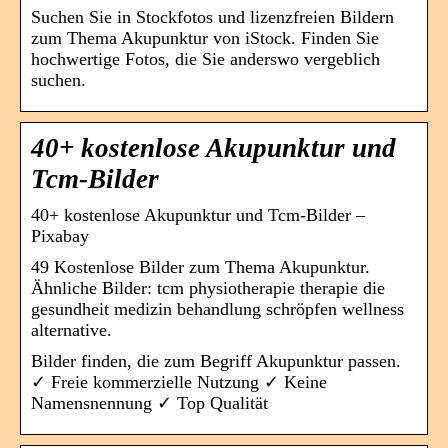
Suchen Sie in Stockfotos und lizenzfreien Bildern
zum Thema Akupunktur von iStock. Finden Sie
hochwertige Fotos, die Sie anderswo vergeblich
suchen.
40+ kostenlose Akupunktur und
Tcm-Bilder
40+ kostenlose Akupunktur und Tcm-Bilder –
Pixabay
49 Kostenlose Bilder zum Thema Akupunktur.
Ähnliche Bilder: tcm physiotherapie therapie die
gesundheit medizin behandlung schröpfen wellness
alternative.
Bilder finden, die zum Begriff Akupunktur passen.
✓ Freie kommerzielle Nutzung ✓ Keine
Namensnennung ✓ Top Qualität