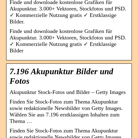
Finde und downloade kostenlose Grafiken für
Akupunktur. 3.000+ Vektoren, Stockfotos und PSD.
✓ Kommerzielle Nutzung gratis ✓ Erstklassige
Bilder.
Finde und downloade kostenlose Grafiken für
Akupunktur. 3.000+ Vektoren, Stockfotos und PSD.
✓ Kommerzielle Nutzung gratis ✓ Erstklassige
Bilder
7.196 Akupunktur Bilder und
Fotos
Akupunktur Stock-Fotos und Bilder – Getty Images
Finden Sie Stock-Fotos zum Thema Akupunktur
sowie redaktionelle Newsbilder von Getty Images.
Wählen Sie aus 7.196 erstklassigen Inhalten zum
Thema …
Finden Sie Stock-Fotos zum Thema Akupunktur
sowie redaktionelle Newsbilder von Getty Images.