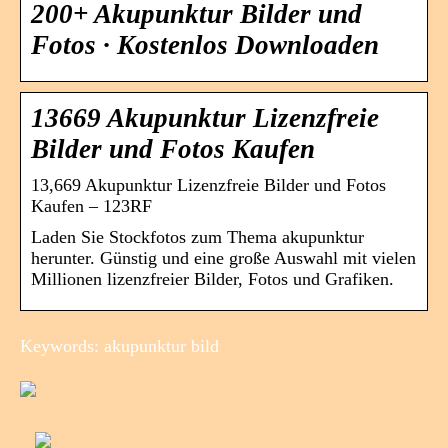
200+ Akupunktur Bilder und
Fotos · Kostenlos Downloaden
13669 Akupunktur Lizenzfreie
Bilder und Fotos Kaufen
13,669 Akupunktur Lizenzfreie Bilder und Fotos
Kaufen – 123RF
Laden Sie Stockfotos zum Thema akupunktur
herunter. Günstig und eine große Auswahl mit vielen
Millionen lizenzfreier Bilder, Fotos und Grafiken.
Keywords: akupunktur bild