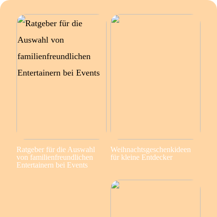
Ratgeber für die Auswahl
Weihnachtsgeschenkideen
von familienfreundlichen
für kleine Entdecker
Entertainern bei Events