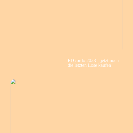
El Gordo 2023 – jetzt noch
die letzten Lose kaufen